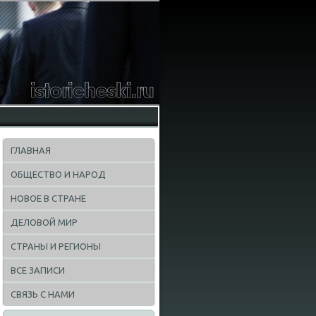
ГЛАВНАЯ
ОБЩЕСТВО И НАРОД
НОВОЕ В СТРАНЕ
ДЕЛОВОЙ МИР
СТРАНЫ И РЕГИОНЫ
ВСЕ ЗАПИСИ
СВЯЗЬ С НАМИ