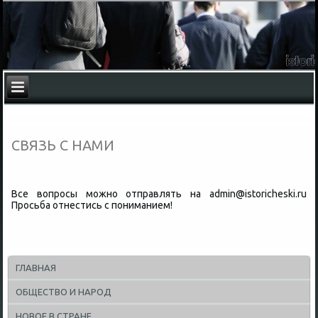
СВЯЗЬ С НАМИ
Все вопросы можно отправлять на admin@istoricheski.ru
Просьба отнестись с пониманием!
ГЛАВНАЯ
ОБЩЕСТВО И НАРОД
НОВОЕ В СТРАНЕ