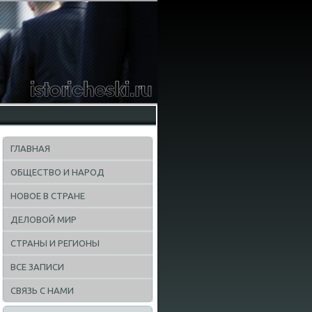
ГЛАВНАЯ
ОБЩЕСТВО И НАРОД
НОВОЕ В СТРАНЕ
ДЕЛОВОЙ МИР
СТРАНЫ И РЕГИОНЫ
ВСЕ ЗАПИСИ
СВЯЗЬ С НАМИ